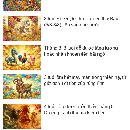
3 tuổi Số Đỏ, từ thứ Tư đến thứ Bảy
(5/8-8/8) tiền vào như nước
Tháng 8: 3 tuổi dễ được tăng lương
hoặc nhận khoản tiền bất ngờ
3 tuổi ôm hết may mắn trong thiên hạ, từ
giờ đến Tết tiền của rủng rỉnh
4 tuổi cầu được ước thấy, tháng 8
Dương tranh thủ mà kiếm tiền