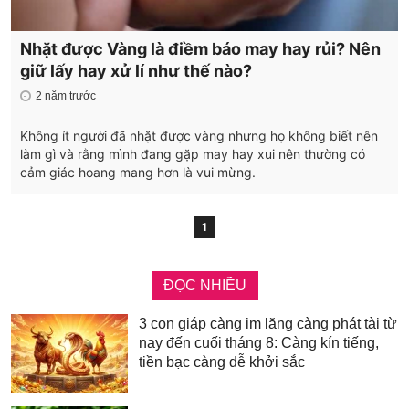
Nhặt được Vàng là điềm báo may hay rủi? Nên
giữ lấy hay xử lí như thế nào?
2 năm trước
Không ít người đã nhặt được vàng nhưng họ không biết nên
làm gì và rằng mình đang gặp may hay xui nên thường có
cảm giác hoang mang hơn là vui mừng.
1
ĐỌC NHIỀU
3 con giáp càng im lặng càng phát tài từ
nay đến cuối tháng 8: Càng kín tiếng,
tiền bạc càng dễ khởi sắc