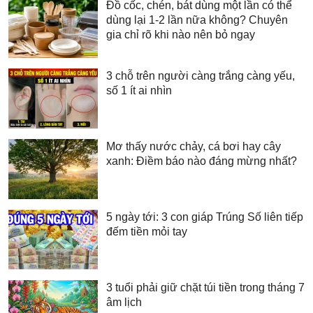
Đồ cốc, chén, bát dùng một lần có thể
dùng lại 1-2 lần nữa không? Chuyên
gia chỉ rõ khi nào nên bỏ ngay
3 chỗ trên người càng trắng càng yếu,
số 1 ít ai nhìn
Mơ thấy nước chảy, cá bơi hay cây
xanh: Điềm báo nào đáng mừng nhất?
5 ngày tới: 3 con giáp Trúng Số liên tiếp
đếm tiền mỏi tay
3 tuổi phải giữ chặt túi tiền trong tháng 7
âm lịch