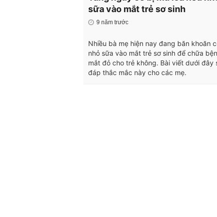
sữa vào mắt trẻ sơ sinh
9 năm trước
Nhiều bà mẹ hiện nay đang băn khoăn c
nhỏ sữa vào mắt trẻ sơ sinh để chữa bệ
mắt đỏ cho trẻ không. Bài viết dưới đây 
đáp thắc mắc này cho các mẹ.