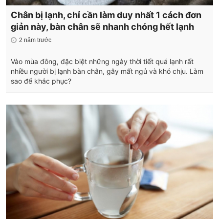
Chân bị lạnh, chỉ cần làm duy nhất 1 cách đơn
giản này, bàn chân sẽ nhanh chóng hết lạnh
2 năm trước
Vào mùa đông, đặc biệt những ngày thời tiết quá lạnh rất
nhiều người bị lạnh bàn chân, gây mất ngủ và khó chịu. Làm
sao để khắc phục?