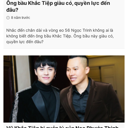
Ông bầu Khắc Tiệp giàu có, quyền lực đến
đâu?
8 năm trước
Nhắc đến chân dài và vòng eo 56 Ngọc Trinh không ai là
không biết đến ông bầu Khắc Tiệp. Ông bầu này giàu có,
quyền lực đến đâu?