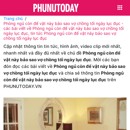
Trang chủ
Phòng ngủ còn để vật này bảo sao vợ chồng tối ngày lục đục -
các bài viết về Phòng ngủ còn để vật này bảo sao vợ chồng tối
ngày lục đục, tin tức Phòng ngủ còn để vật này bảo sao vợ
chồng tối ngày lục đục
Cập nhật thông tin tin tức, hình ảnh, video clip mới nhất,
nhanh nhất và đầy đủ nhất về chủ đề
Phòng ngủ còn để
vật này bảo sao vợ chồng tối ngày lục đục
. Mời các bạn
đón đọc các bài viết về
Phòng ngủ còn để vật này bảo sao
vợ chồng tối ngày lục đục
và chia sẻ thông tin
Phòng ngủ
còn để vật này bảo sao vợ chồng tối ngày lục đục
trên
PHUNUTODAY.VN