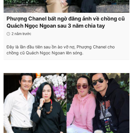
Phượng Chanel bất ngờ đăng ảnh về chồng cũ
Quách Ngọc Ngoan sau 3 năm chia tay
2 năm trước
Đây là lần đầu tiên sau ồn ào vỡ nợ, Phượng Chanel cho
chồng cũ Quách Ngọc Ngoan lên sóng.