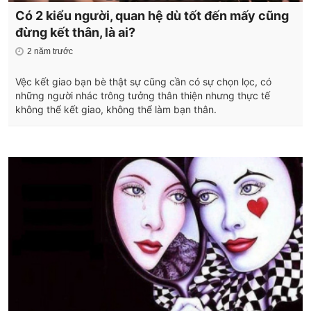
Có 2 kiểu người, quan hệ dù tốt đến mấy cũng
đừng kết thân, là ai?
2 năm trước
Vệc kết giao bạn bè thật sự cũng cần có sự chọn lọc, có
những người nhác trông tưởng thân thiện nhưng thực tế
không thể kết giao, không thể làm bạn thân.