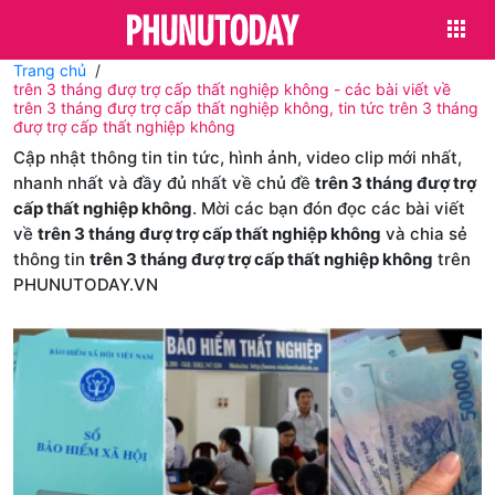
Trang chủ
trên 3 tháng đượ trợ cấp thất nghiệp không - các bài viết về
trên 3 tháng đượ trợ cấp thất nghiệp không, tin tức trên 3 tháng
đượ trợ cấp thất nghiệp không
Cập nhật thông tin tin tức, hình ảnh, video clip mới nhất,
nhanh nhất và đầy đủ nhất về chủ đề
trên 3 tháng đượ trợ
cấp thất nghiệp không
. Mời các bạn đón đọc các bài viết
về
trên 3 tháng đượ trợ cấp thất nghiệp không
và chia sẻ
thông tin
trên 3 tháng đượ trợ cấp thất nghiệp không
trên
PHUNUTODAY.VN