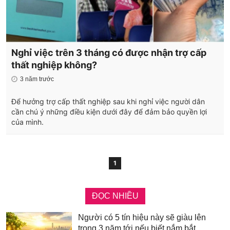
Nghỉ việc trên 3 tháng có được nhận trợ cấp
thất nghiệp không?
3 năm trước
Để hưởng trợ cấp thất nghiệp sau khi nghỉ việc người dân
cần chú ý những điều kiện dưới đây để đảm bảo quyền lợi
của mình.
1
ĐỌC NHIỀU
Người có 5 tín hiệu này sẽ giàu lên
trong 3 năm tới nếu biết nắm bắt