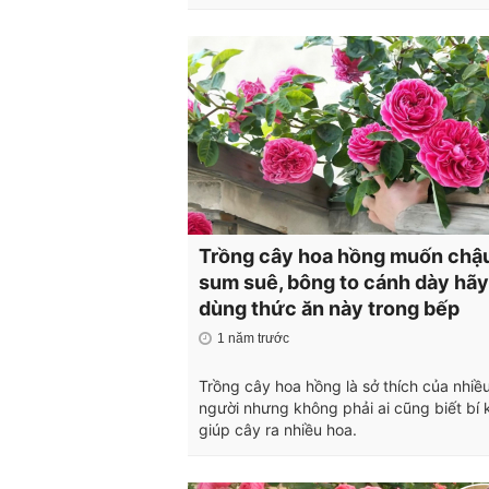
Trồng cây hoa hồng muốn chậ
sum suê, bông to cánh dày hãy
dùng thức ăn này trong bếp
1 năm trước
Trồng cây hoa hồng là sở thích của nhiề
người nhưng không phải ai cũng biết bí k
giúp cây ra nhiều hoa.