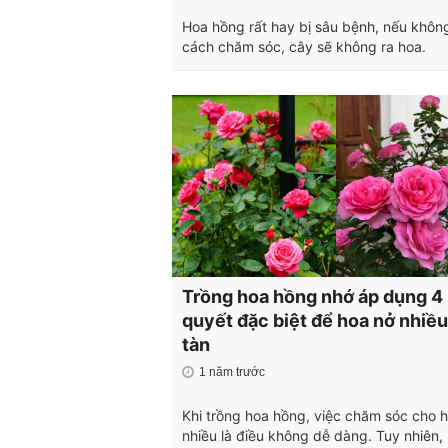
Hoa hồng rất hay bị sâu bệnh, nếu không
cách chăm sóc, cây sẽ không ra hoa.
Trồng hoa hồng nhớ áp dụng 4 
quyết đặc biệt để hoa nở nhiều,
tàn
1 năm trước
Khi trồng hoa hồng, việc chăm sóc cho 
nhiều là điều không dễ dàng. Tuy nhiên,