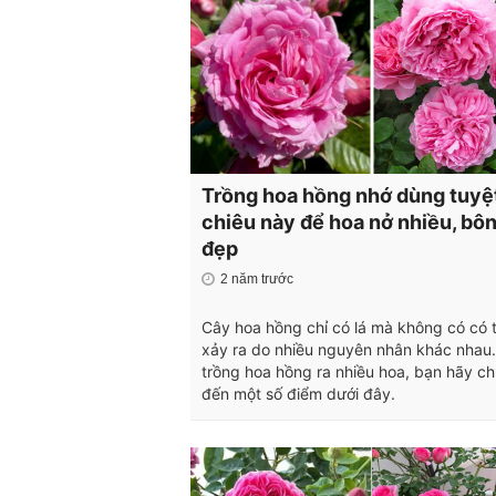
Trồng hoa hồng nhớ dùng tuyệ
chiêu này để hoa nở nhiều, bôn
đẹp
2 năm trước
Cây hoa hồng chỉ có lá mà không có có 
xảy ra do nhiều nguyên nhân khác nhau
trồng hoa hồng ra nhiều hoa, bạn hãy ch
đến một số điểm dưới đây.