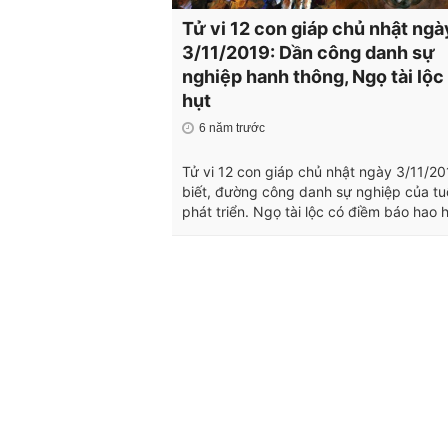
Tử vi 12 con giáp chủ nhật ngà
3/11/2019: Dần công danh sự
nghiệp hanh thông, Ngọ tài lộc
hụt
6 năm trước
Tử vi 12 con giáp chủ nhật ngày 3/11/2
biết, đường công danh sự nghiệp của tu
phát triển. Ngọ tài lộc có điềm báo hao h