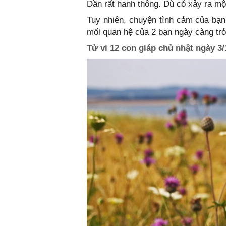
Dần rất hanh thông. Dù có xảy ra mộ
Tuy nhiên, chuyện tình cảm của bạn
mối quan hệ của 2 bạn ngày càng tr
Tử vi 12 con giáp chủ nhật ngày 3/