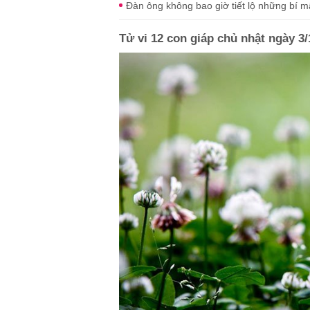
Đàn ông không bao giờ tiết lộ những bí m
Tử vi 12 con giáp chủ nhật ngày 3/