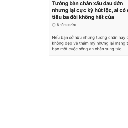
Tướng bàn chân xấu đau đớn
nhưng lại cực kỳ hút lộc, ai có
tiêu ba đời không hết của
6 năm trước
Nếu bạn sở hữu những tướng chân này 
không đẹp về thẩm mỹ nhưng lại mang t
bạn một cuộc sống an nhàn sung túc.