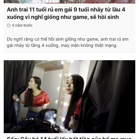
Anh trai 11 tuổi rủ em gái 9 tuổi nhảy từ lầu 4
xuống vì nghĩ giống như game, sẽ hồi sinh
4 năm trước
Do nghĩ rằng có thể hồi sinh giống như game, anh trai rủ em
gái nhảy từ tầng 4 xuống, may mắn không thiệt mạng.