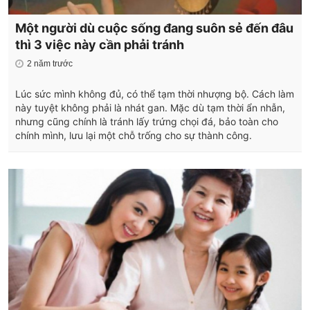
Một người dù cuộc sống đang suôn sẻ đến đâu
thì 3 việc này cần phải tránh
2 năm trước
Lúc sức mình không đủ, có thể tạm thời nhượng bộ. Cách làm
này tuyệt không phải là nhát gan. Mặc dù tạm thời ẩn nhẫn,
nhưng cũng chính là tránh lấy trứng chọi đá, bảo toàn cho
chính mình, lưu lại một chỗ trống cho sự thành công.