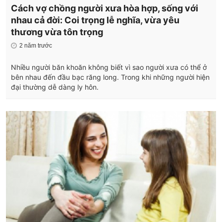
Cách vợ chồng người xưa hòa hợp, sống với
nhau cả đời: Coi trọng lễ nghĩa, vừa yêu
thương vừa tôn trọng
2 năm trước
Nhiều người băn khoăn không biết vì sao người xưa có thể ở
bên nhau đến đầu bạc răng long. Trong khi những người hiện
đại thường dễ dàng ly hôn.