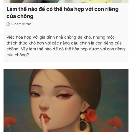
Làm thế nào để có thể hòa hợp với con riêng
của chồng
9 năm trước
Việc hòa hợp với gia đình nhà chồng đã khó, nhưng một
thách thức khó hơn với các nàng dâu chính là con riêng của
chồng. Vậy làm thế nào để có thể hòa hợp được với con riêng
của chồng?