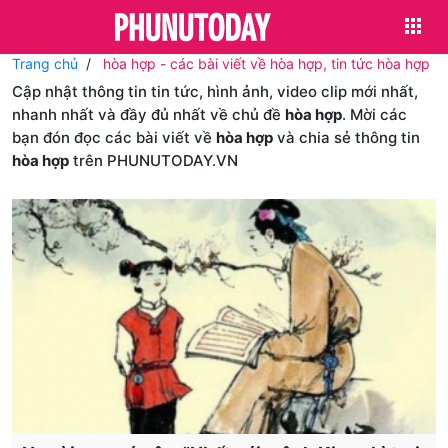
Trang chủ
hòa hợp - các bài viết về hòa hợp, tin tức hòa hợp
Cập nhật thông tin tin tức, hình ảnh, video clip mới nhất,
nhanh nhất và đầy đủ nhất về chủ đề
hòa hợp
. Mời các
bạn đón đọc các bài viết về
hòa hợp
và chia sẻ thông tin
hòa hợp
trên PHUNUTODAY.VN