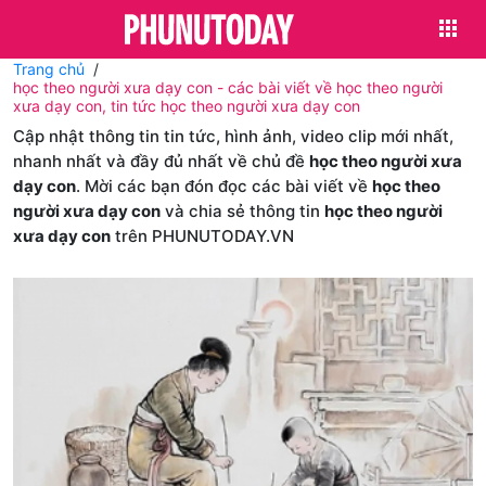
Trang chủ
học theo người xưa dạy con - các bài viết về học theo người
xưa dạy con, tin tức học theo người xưa dạy con
Cập nhật thông tin tin tức, hình ảnh, video clip mới nhất,
nhanh nhất và đầy đủ nhất về chủ đề
học theo người xưa
dạy con
. Mời các bạn đón đọc các bài viết về
học theo
người xưa dạy con
và chia sẻ thông tin
học theo người
xưa dạy con
trên PHUNUTODAY.VN