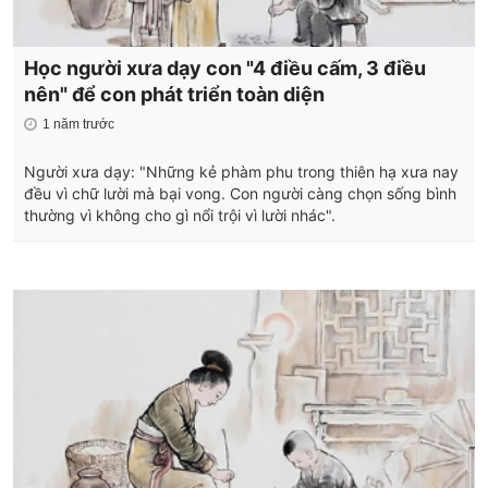
Học người xưa dạy con "4 điều cấm, 3 điều
nên" để con phát triển toàn diện
1 năm trước
Người xưa dạy: "Những kẻ phàm phu trong thiên hạ xưa nay
đều vì chữ lười mà bại vong. Con người càng chọn sống bình
thường vì không cho gì nổi trội vì lười nhác".