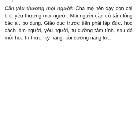
Cần yêu thương mọi người:
Cha mẹ nên dạy con cái
biết yêu thương mọi người. Mỗi người cần có tấm lòng
bác ái, bo dung. Giáo dục trước tiên phải lập đức, học
cách làm người, yêu người, tu dưỡng tâm tính, sau đó
mới học tri thức, kỹ năng, bồi dưỡng năng lực.