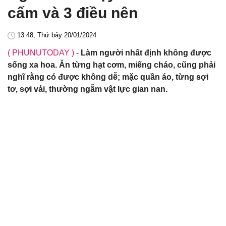
cấm và 3 điều nên
13:48, Thứ bảy 20/01/2024
( PHUNUTODAY )
-
Làm người nhất định không được
sống xa hoa. Ăn từng hạt cơm, miếng cháo, cũng phải
nghĩ rằng có được không dễ; mặc quần áo, từng sợi
tơ, sợi vải, thường ngẫm vật lực gian nan.