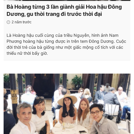
Bà Hoàng từng 3 lần giành giải Hoa hậu Đông
Dương, gu thời trang đi trước thời đại
2 năm trước
Là Hoàng hậu cuối cùng của triều Nguyễn, hình ảnh Nam
Phương hoàng hậu từng được in trên tem Đông Dương. Cuộc
đời thời trẻ của bà giống như một giấc mộng cổ tích với các
thiếu nữ thời bấy giờ.