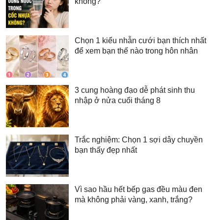
không?
Chọn 1 kiểu nhẫn cưới bạn thích nhất
để xem bạn thế nào trong hôn nhân
3 cung hoàng đạo dễ phát sinh thu
nhập ở nửa cuối tháng 8
Trắc nghiệm: Chọn 1 sợi dây chuyền
bạn thấy đẹp nhất
Vì sao hầu hết bếp gas đều màu đen
mà không phải vàng, xanh, trắng?