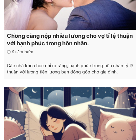
Chồng càng nộp nhiều lương cho vợ tỉ lệ thuận
với hạnh phúc trong hôn nhân.
9 năm trước
Các nhà khoa học chỉ ra rằng, hạnh phúc trong hôn nhân tỷ lệ
thuận với lượng tiền lương bạn đóng góp cho gia đình.