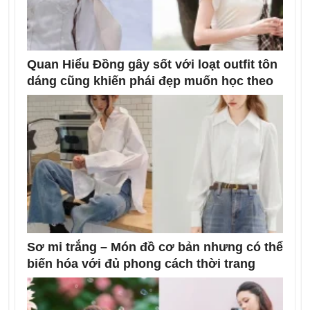
Quan Hiểu Đồng gây sốt với loạt outfit tôn
dáng cũng khiến phái đẹp muốn học theo
Sơ mi trắng – Món đồ cơ bản nhưng có thể
biến hóa với đủ phong cách thời trang