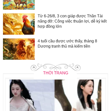
Từ 6-26/8, 3 con giáp được Thần Tài
nâng đỡ: Công việc thuận lợi, dễ ký kết
hợp đồng lớn
4 tuổi cầu được ước thấy, tháng 8
Dương tranh thủ mà kiếm tiền
THỜI TRANG