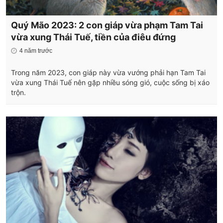
Quý Mão 2023: 2 con giáp vừa phạm Tam Tai
vừa xung Thái Tuế, tiền của điêu đứng
4 năm trước
Trong năm 2023, con giáp này vừa vướng phải hạn Tam Tai
vừa xung Thái Tuế nên gặp nhiều sóng gió, cuộc sống bị xáo
trộn.