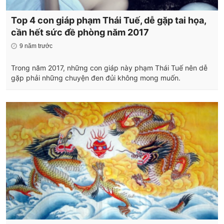
Top 4 con giáp phạm Thái Tuế, dễ gặp tai họa,
cần hết sức đề phòng năm 2017
9 năm trước
Trong năm 2017, những con giáp này phạm Thái Tuế nên dễ
gặp phải những chuyện đen đủi không mong muốn.