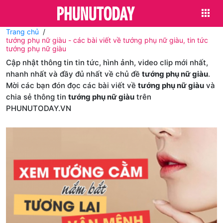
Trang chủ
tướng phụ nữ giàu - các bài viết về tướng phụ nữ giàu, tin tức
tướng phụ nữ giàu
Cập nhật thông tin tin tức, hình ảnh, video clip mới nhất,
nhanh nhất và đầy đủ nhất về chủ đề
tướng phụ nữ giàu
.
Mời các bạn đón đọc các bài viết về
tướng phụ nữ giàu
và
chia sẻ thông tin
tướng phụ nữ giàu
trên
PHUNUTODAY.VN