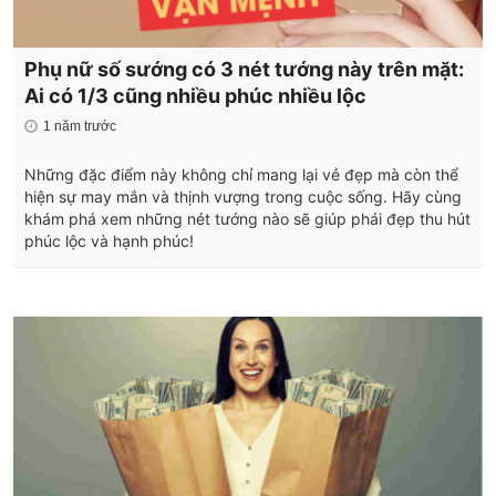
Phụ nữ số sướng có 3 nét tướng này trên mặt:
Ai có 1/3 cũng nhiều phúc nhiều lộc
1 năm trước
Những đặc điểm này không chỉ mang lại vẻ đẹp mà còn thể
hiện sự may mắn và thịnh vượng trong cuộc sống. Hãy cùng
khám phá xem những nét tướng nào sẽ giúp phái đẹp thu hút
phúc lộc và hạnh phúc!