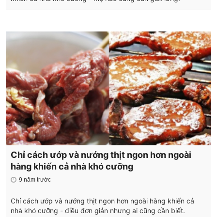
Chỉ cách ướp và nướng thịt ngon hơn ngoài
hàng khiến cả nhà khó cưỡng
9 năm trước
Chỉ cách ướp và nướng thịt ngon hơn ngoài hàng khiến cả
nhà khó cưỡng - điều đơn giản nhưng ai cũng cần biết.