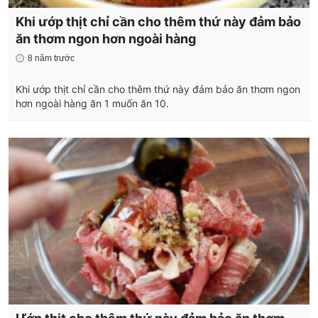
Khi ướp thịt chỉ cần cho thêm thứ này đảm bảo
ăn thơm ngon hơn ngoài hàng
8 năm trước
Khi ướp thịt chỉ cần cho thêm thứ này đảm bảo ăn thơm ngon
hơn ngoài hàng ăn 1 muốn ăn 10.