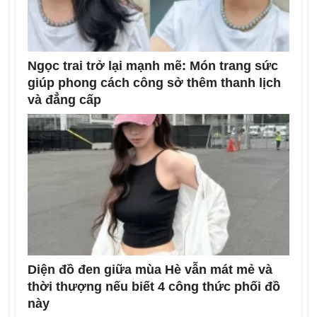
Ngọc trai trở lại mạnh mẽ: Món trang sức
giúp phong cách công sở thêm thanh lịch
và đẳng cấp
Diện đồ đen giữa mùa Hè vẫn mát mẻ và
thời thượng nếu biết 4 công thức phối đồ
này