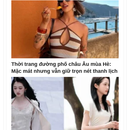
Thời trang đường phố châu Âu mùa Hè:
Mặc mát nhưng vẫn giữ trọn nét thanh lịch