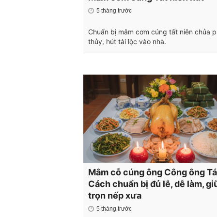
5 tháng trước
Chuẩn bị mâm cơm cúng tất niên chủa 
thủy, hút tài lộc vào nhà.
Mâm cỗ cúng ông Công ông Tá
Cách chuẩn bị đủ lễ, dễ làm, gi
trọn nếp xưa
5 tháng trước