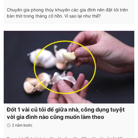
Chuyên gia phong thủy khuyên các gia đình nên đặt tỏi trên
bàn thờ trong tháng cô hồn. Vì sao lại như thế?
Đốt 1 vài củ tỏi để giữa nhà, công dụng tuyệt
vời gia đình nào cũng muốn làm theo
2 năm trước