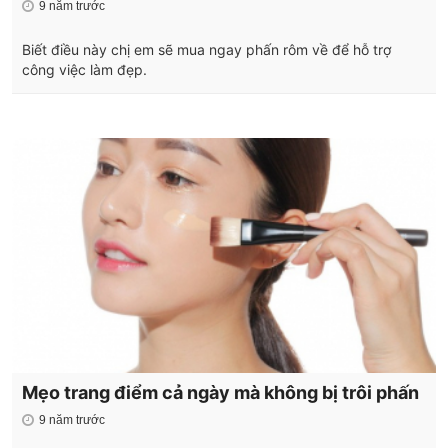
9 năm trước
Biết điều này chị em sẽ mua ngay phấn rôm về để hỗ trợ
công việc làm đẹp.
Mẹo trang điểm cả ngày mà không bị trôi phấn
9 năm trước