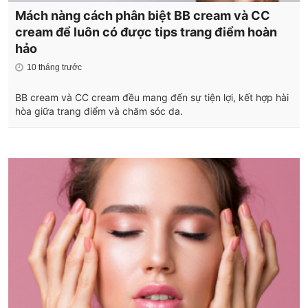
Mách nàng cách phân biệt BB cream và CC
cream để luôn có được tips trang điểm hoàn
hảo
10 tháng trước
BB cream và CC cream đều mang đến sự tiện lợi, kết hợp hài
hòa giữa trang điểm và chăm sóc da.