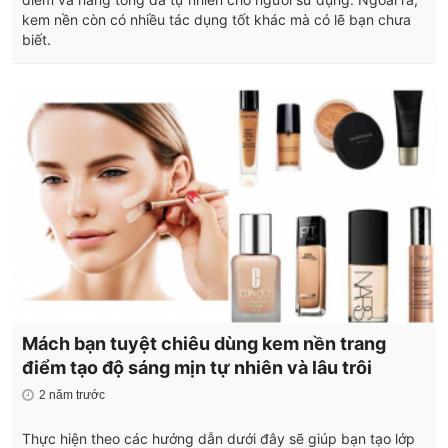
kem nền còn có nhiều tác dụng tốt khác mà có lẽ bạn chưa
biết.
Mách bạn tuyệt chiêu dùng kem nền trang
điểm tạo độ sáng mịn tự nhiên và lâu trôi
2 năm trước
Thực hiện theo các hướng dẫn dưới đây sẽ giúp bạn tạo lớp