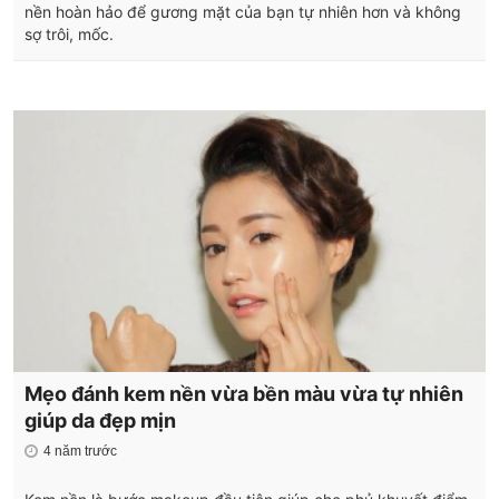
nền hoàn hảo để gương mặt của bạn tự nhiên hơn và không
sợ trôi, mốc.
Mẹo đánh kem nền vừa bền màu vừa tự nhiên
giúp da đẹp mịn
4 năm trước