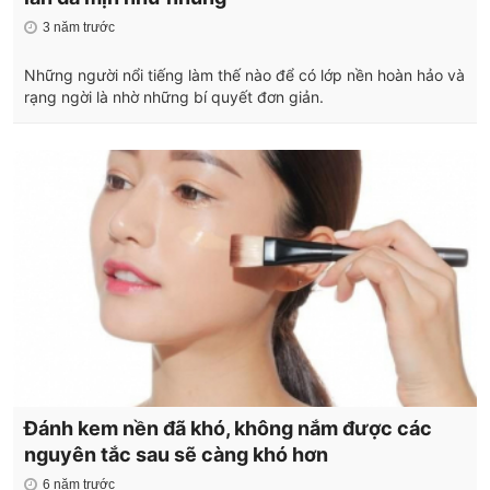
3 năm trước
Những người nổi tiếng làm thế nào để có lớp nền hoàn hảo và
rạng ngời là nhờ những bí quyết đơn giản.
Đánh kem nền đã khó, không nắm được các
nguyên tắc sau sẽ càng khó hơn
6 năm trước