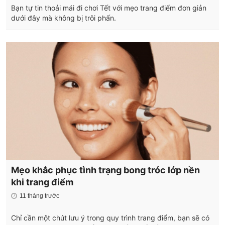
Bạn tự tin thoải mái đi chơi Tết với mẹo trang điểm đơn giản
dưới đây mà không bị trôi phấn.
Mẹo khắc phục tình trạng bong tróc lớp nền
khi trang điểm
11 tháng trước
Chỉ cần một chút lưu ý trong quy trình trang điểm, bạn sẽ có