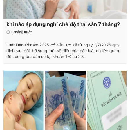
khi nào áp dụng nghỉ chế độ thai sản 7 tháng?
6 tháng trước
Luật Dân số năm 2025 có hiệu lực kể từ ngày 1/7/2026 quy
định sửa đổi, bổ sung một số điều của các luật có liên quan
đến công tác dân số tại khoản 1 Điều 29.