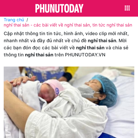
Trang chủ
nghỉ thai sản - các bài viết về nghỉ thai sản, tin tức nghỉ thai sản
Cập nhật thông tin tin tức, hình ảnh, video clip mới nhất,
nhanh nhất và đầy đủ nhất về chủ đề
nghỉ thai sản
. Mời
các bạn đón đọc các bài viết về
nghỉ thai sản
và chia sẻ
thông tin
nghỉ thai sản
trên PHUNUTODAY.VN