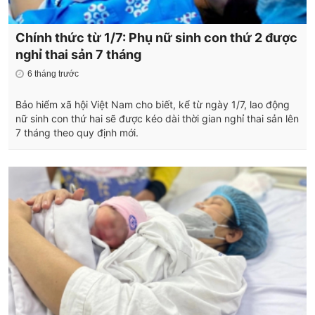
Chính thức từ 1/7: Phụ nữ sinh con thứ 2 được
nghỉ thai sản 7 tháng
6 tháng trước
Bảo hiểm xã hội Việt Nam cho biết, kể từ ngày 1/7, lao động
nữ sinh con thứ hai sẽ được kéo dài thời gian nghỉ thai sản lên
7 tháng theo quy định mới.