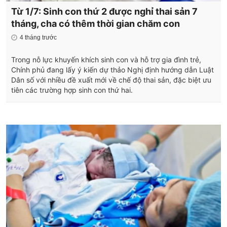
Từ 1/7: Sinh con thứ 2 được nghỉ thai sản 7
tháng, cha có thêm thời gian chăm con
4 tháng trước
Trong nỗ lực khuyến khích sinh con và hỗ trợ gia đình trẻ,
Chính phủ đang lấy ý kiến dự thảo Nghị định hướng dẫn Luật
Dân số với nhiều đề xuất mới về chế độ thai sản, đặc biệt ưu
tiên các trường hợp sinh con thứ hai.