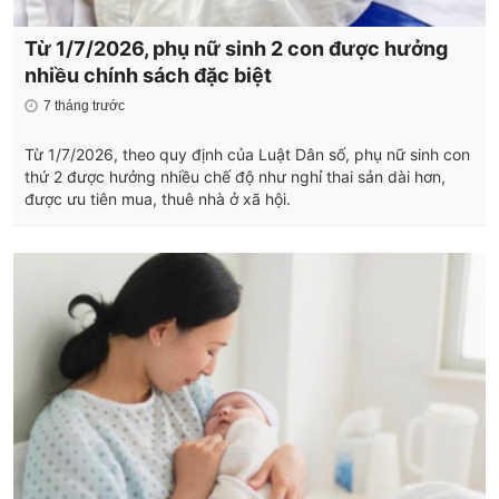
Từ 1/7/2026, phụ nữ sinh 2 con được hưởng
nhiều chính sách đặc biệt
7 tháng trước
Từ 1/7/2026, theo quy định của Luật Dân số, phụ nữ sinh con
thứ 2 được hưởng nhiều chế độ như nghỉ thai sản dài hơn,
được ưu tiên mua, thuê nhà ở xã hội.