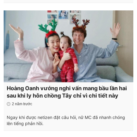
Hoàng Oanh vướng nghi vấn mang bầu lần hai
sau khi ly hôn chồng Tây chỉ vì chi tiết này
2 năm trước
Ngay khi được netizen đặt câu hỏi, nữ MC đã nhanh chóng
lên tiếng phản hồi.