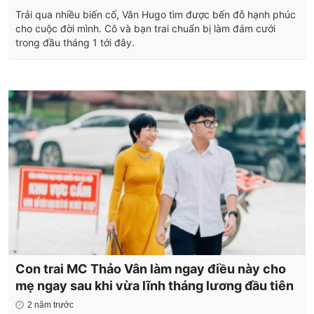
Trải qua nhiều biến cố, Vân Hugo tìm được bến đỗ hạnh phúc
cho cuộc đời mình. Cô và bạn trai chuẩn bị làm đám cưới
trong đầu tháng 1 tới đây.
Con trai MC Thảo Vân làm ngay điều này cho
mẹ ngay sau khi vừa lĩnh tháng lương đầu tiên
2 năm trước