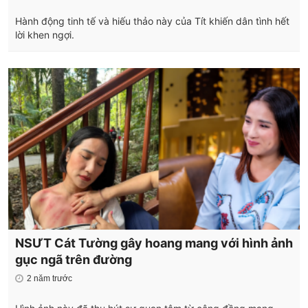
Hành động tinh tế và hiếu thảo này của Tít khiến dân tình hết
lời khen ngợi.
NSƯT Cát Tường gây hoang mang với hình ảnh
gục ngã trên đường
2 năm trước