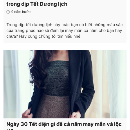
trong dịp Tết Dương lịch
9 năm trước
Trong dịp tết dương lịch này, các bạn có biết những màu sắc
của trang phục nào sẽ đem lại may mắn cả năm cho bạn hay
chưa? Hãy cùng chúng tôi tìm hiểu nhé!
Ngày 30 Tết diện gì để cả năm may mắn và lộc