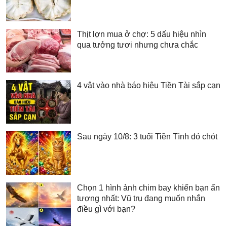
Thịt lợn mua ở chợ: 5 dấu hiệu nhìn
qua tưởng tươi nhưng chưa chắc
4 vật vào nhà báo hiệu Tiền Tài sắp cạn
Sau ngày 10/8: 3 tuổi Tiền Tình đỏ chót
Chọn 1 hình ảnh chim bay khiến bạn ấn
tượng nhất: Vũ trụ đang muốn nhắn
điều gì với bạn?