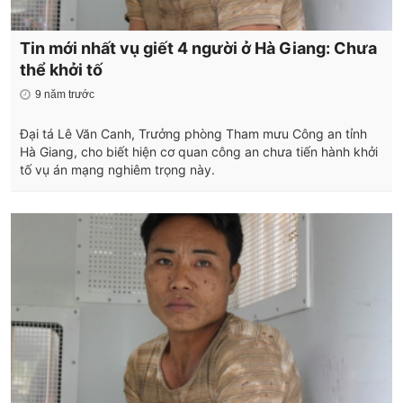
Tin mới nhất vụ giết 4 người ở Hà Giang: Chưa
thể khởi tố
9 năm trước
Đại tá Lê Văn Canh, Trưởng phòng Tham mưu Công an tỉnh
Hà Giang, cho biết hiện cơ quan công an chưa tiến hành khởi
tố vụ án mạng nghiêm trọng này.