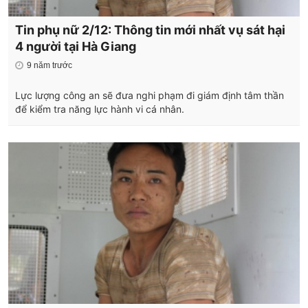
Tin phụ nữ 2/12: Thông tin mới nhất vụ sát hại
4 người tại Hà Giang
9 năm trước
Lực lượng công an sẽ đưa nghi phạm đi giám định tâm thần
để kiểm tra năng lực hành vi cá nhân.