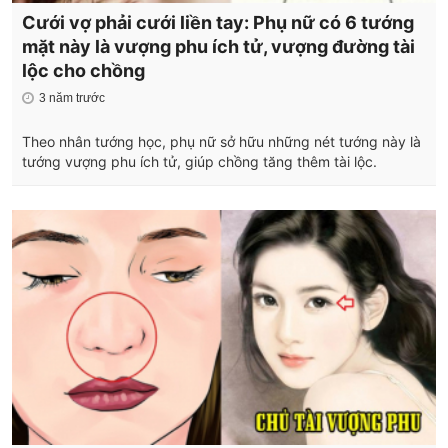
Cưới vợ phải cưới liền tay: Phụ nữ có 6 tướng
mặt này là vượng phu ích tử, vượng đường tài
lộc cho chồng
3 năm trước
Theo nhân tướng học, phụ nữ sở hữu những nét tướng này là
tướng vượng phu ích tử, giúp chồng tăng thêm tài lộc.