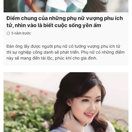
Điểm chung của những phụ nữ vượng phu ích
tử, nhìn vào là biết cuộc sống yên ấm
5 năm trước
Đàn ông lấy được người phụ nữ có tướng vượng phu ích tử
thì sự nghiệp công danh sẽ phát triển. Phụ nữ có những điểm
này sẽ mang đến tài lộc, phúc khí cho gia đình.