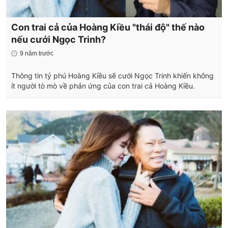
Con trai cả của Hoàng Kiều "thái độ" thế nào
nếu cưới Ngọc Trinh?
9 năm trước
Thông tin tỷ phú Hoàng Kiều sẽ cưới Ngọc Trinh khiến không
ít người tò mò về phản ứng của con trai cả Hoàng Kiều.