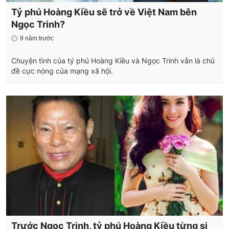
Tỷ phú Hoàng Kiều sẽ trở về Việt Nam bên
Ngọc Trinh?
9 năm trước
Chuyện tình của tý phú Hoàng Kiều và Ngọc Trinh vẫn là chủ
đề cực nóng của mạng xã hội.
Trước Ngọc Trinh, tỷ phú Hoàng Kiều từng si