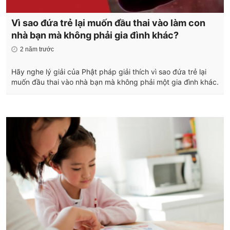
Vì sao đứa trẻ lại muốn đầu thai vào làm con
nhà bạn mà không phải gia đình khác?
2 năm trước
Hãy nghe lý giải của Phật pháp giải thích vì sao đứa trẻ lại
muốn đầu thai vào nhà bạn mà không phải một gia đình khác.