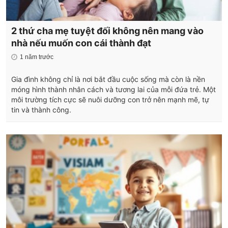
2 thứ cha mẹ tuyệt đối không nên mang vào
nhà nếu muốn con cái thành đạt
1 năm trước
Gia đình không chỉ là nơi bắt đầu cuộc sống mà còn là nền
móng hình thành nhân cách và tương lai của mỗi đứa trẻ. Một
môi trường tích cực sẽ nuôi dưỡng con trở nên mạnh mẽ, tự
tin và thành công.