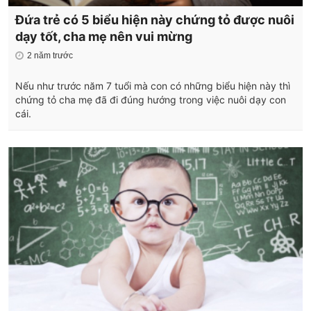
Đứa trẻ có 5 biểu hiện này chứng tỏ được nuôi
dạy tốt, cha mẹ nên vui mừng
2 năm trước
Nếu như trước năm 7 tuổi mà con có những biểu hiện này thì
chứng tỏ cha mẹ đã đi đúng hướng trong việc nuôi dạy con
cái.