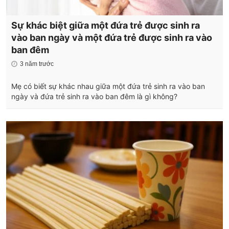
Sự khác biệt giữa một đứa trẻ được sinh ra
vào ban ngày và một đứa trẻ được sinh ra vào
ban đêm
3 năm trước
Mẹ có biết sự khác nhau giữa một đứa trẻ sinh ra vào ban
ngày và đứa trẻ sinh ra vào ban đêm là gì không?