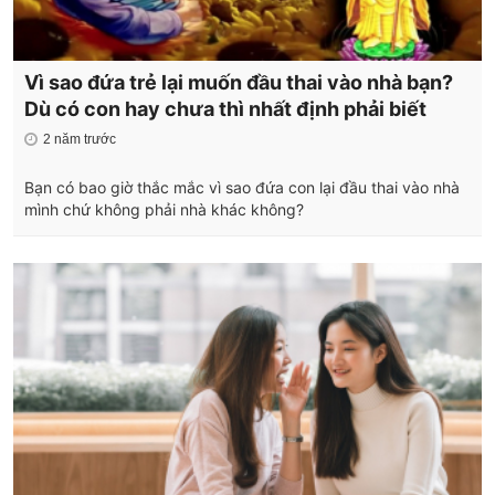
Vì sao đứa trẻ lại muốn đầu thai vào nhà bạn?
Dù có con hay chưa thì nhất định phải biết
2 năm trước
Bạn có bao giờ thắc mắc vì sao đứa con lại đầu thai vào nhà
mình chứ không phải nhà khác không?