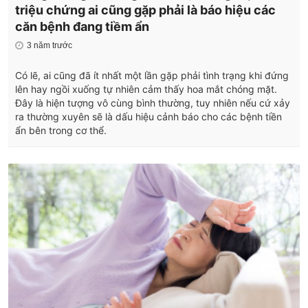
triệu chứng ai cũng gặp phải là báo hiệu các
căn bệnh đang tiềm ẩn
3 năm trước
Có lẽ, ai cũng đã ít nhất một lần gặp phải tình trạng khi đứng
lên hay ngồi xuống tự nhiên cảm thấy hoa mắt chóng mặt.
Đây là hiện tượng vô cùng bình thường, tuy nhiên nếu cứ xảy
ra thường xuyên sẽ là dấu hiệu cảnh báo cho các bệnh tiền
ẩn bên trong cơ thể.