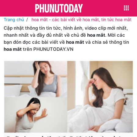
Trang chủ
hoa mắt - các bài viết về hoa mắt, tin tức hoa mắt
Cập nhật thông tin tin tức, hình ảnh, video clip mới nhất,
nhanh nhất và đầy đủ nhất về chủ đề
hoa mắt
. Mời các
bạn đón đọc các bài viết về
hoa mắt
và chia sẻ thông tin
hoa mắt
trên PHUNUTODAY.VN