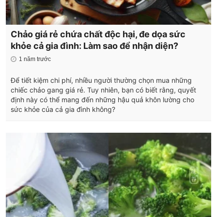
Chảo giá rẻ chứa chất độc hại, đe dọa sức
khỏe cả gia đình: Làm sao để nhận diện?
1 năm trước
Để tiết kiệm chi phí, nhiều người thường chọn mua những
chiếc chảo gang giá rẻ. Tuy nhiên, bạn có biết rằng, quyết
định này có thể mang đến những hậu quả khôn lường cho
sức khỏe của cả gia đình không?