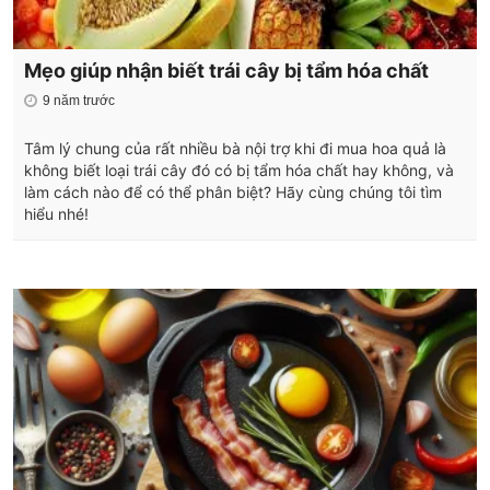
Mẹo giúp nhận biết trái cây bị tẩm hóa chất
9 năm trước
Tâm lý chung của rất nhiều bà nội trợ khi đi mua hoa quả là
không biết loại trái cây đó có bị tẩm hóa chất hay không, và
làm cách nào để có thể phân biệt? Hãy cùng chúng tôi tìm
hiểu nhé!