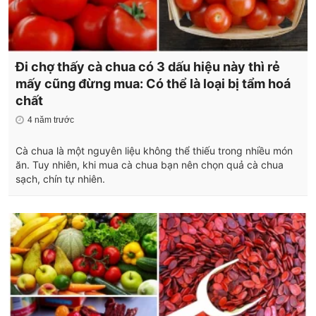
Đi chợ thấy cà chua có 3 dấu hiệu này thì rẻ
mấy cũng đừng mua: Có thể là loại bị tẩm hoá
chất
4 năm trước
Cà chua là một nguyên liệu không thể thiếu trong nhiều món
ăn. Tuy nhiên, khi mua cà chua bạn nên chọn quả cà chua
sạch, chín tự nhiên.