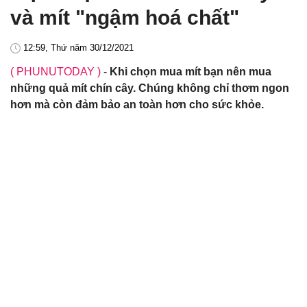
và mít "ngậm hoá chất"
12:59, Thứ năm 30/12/2021
( PHUNUTODAY )
-
Khi chọn mua mít bạn nên mua
những quả mít chín cây. Chúng không chỉ thơm ngon
hơn mà còn đảm bảo an toàn hơn cho sức khỏe.