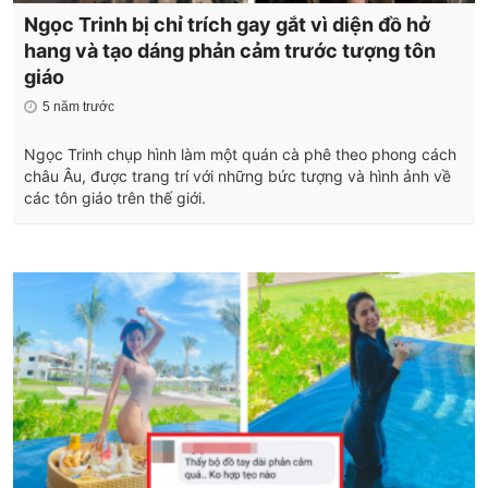
Ngọc Trinh bị chỉ trích gay gắt vì diện đồ hở
hang và tạo dáng phản cảm trước tượng tôn
giáo
5 năm trước
Ngọc Trinh chụp hình làm một quán cà phê theo phong cách
châu Âu, được trang trí với những bức tượng và hình ảnh về
các tôn giáo trên thế giới.