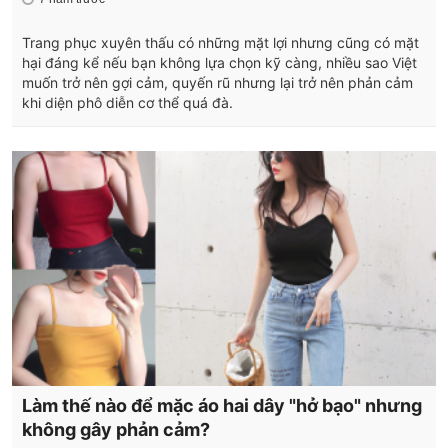
Trang phục xuyên thấu có những mặt lợi nhưng cũng có mặt
hại đáng kể nếu bạn không lựa chọn kỹ càng, nhiều sao Việt
muốn trở nên gợi cảm, quyến rũ nhưng lại trở nên phản cảm
khi diện phô diễn cơ thể quá đà.
Làm thế nào để mặc áo hai dây "hở bạo" nhưng
không gây phản cảm?