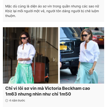
Mặc dù cùng là diện áo sơ vin trong quần nhưng các sao nữ
Kbiz lại mỗi người một vẻ, người tôn dáng người bị chê luộm
thuộm.
Chỉ vì lỗi sơ vin mà Victoria Beckham cao
1m63 nhưng nhìn như chỉ 1m50
4 năm trước