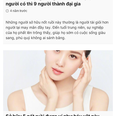
người có thì 9 người thành đại gia
4 năm trước
Những người sở hữu nốt ruồi này thường là người tài giỏi hơn
người lại may mắn đầy tay. Đến tuổi trung niên, sự nghiệp
của họ phất lên trông thấy, giúp họ sớm có cuộc sống giàu
sang, phú quý không ai sánh bằng.