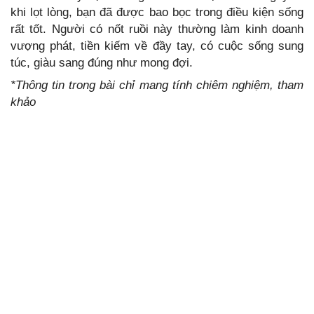
khi lọt lòng, bạn đã được bao bọc trong điều kiện sống
rất tốt. Người có nốt ruồi này thường làm kinh doanh
vượng phát, tiền kiếm về đầy tay, có cuộc sống sung
túc, giàu sang đúng như mong đợi.
*Thông tin trong bài chỉ mang tính chiêm nghiệm, tham
khảo