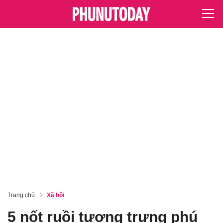
Trang chủ
Xã hội
5 nốt ruồi tượng trưng phú