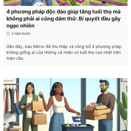
4 phương pháp độc đáo giúp tăng tuổi thọ mà
không phải ai cũng dám thử: Bí quyết đầu gây
ngạc nhiên
2 năm trước
Gần đây, báo Mirror đã thu thập và công bố 4 phương pháp
không giống ai của những cá nhân có tuổi thọ cao nhất trên
toàn cầu.