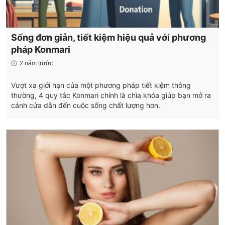
Sống đơn giản, tiết kiệm hiệu quả với phương
pháp Konmari
2 năm trước
Vượt xa giới hạn của một phương pháp tiết kiệm thông
thường, 4 quy tắc Konmari chính là chìa khóa giúp bạn mở ra
cánh cửa dẫn đến cuộc sống chất lượng hơn.