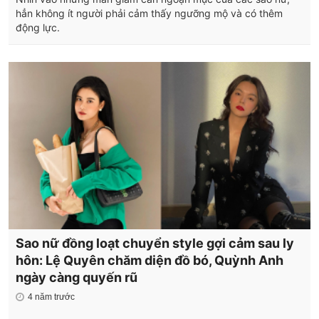
hẳn không ít người phải cảm thấy ngưỡng mộ và có thêm
động lực.
Sao nữ đồng loạt chuyển style gợi cảm sau ly
hôn: Lệ Quyên chăm diện đồ bó, Quỳnh Anh
ngày càng quyến rũ
4 năm trước