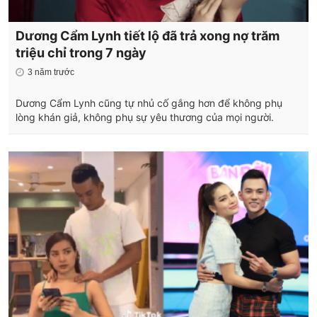
Dương Cẩm Lynh tiết lộ đã trả xong nợ trăm
triệu chỉ trong 7 ngày
3 năm trước
Dương Cẩm Lynh cũng tự nhủ cố gắng hơn để không phụ
lòng khán giả, không phụ sự yêu thương của mọi người.