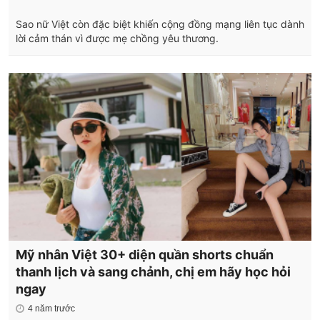
Sao nữ Việt còn đặc biệt khiến cộng đồng mạng liên tục dành
lời cảm thán vì được mẹ chồng yêu thương.
Mỹ nhân Việt 30+ diện quần shorts chuẩn
thanh lịch và sang chảnh, chị em hãy học hỏi
ngay
4 năm trước