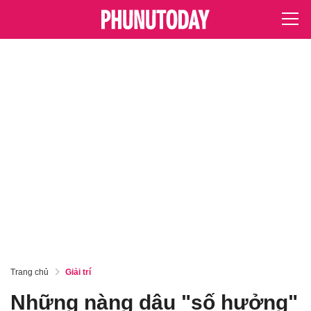
Trang chủ
Giải trí
Những nàng dâu "số hưởng"