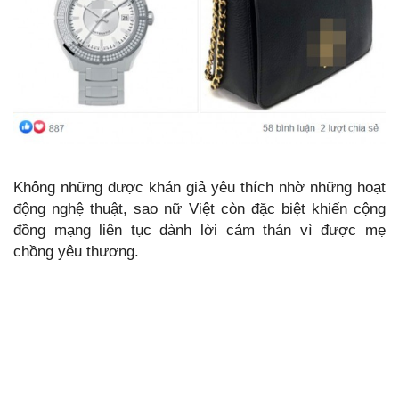
Không những được khán giả yêu thích nhờ những hoạt
động nghệ thuật, sao nữ Việt còn đặc biệt khiến cộng
đồng mạng liên tục dành lời cảm thán vì được mẹ
chồng yêu thương.