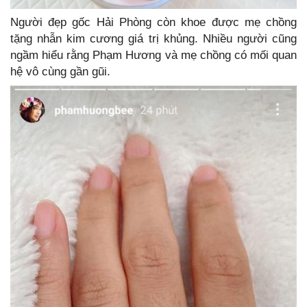
Người đẹp gốc Hải Phòng còn khoe được mẹ chồng
tặng nhẫn kim cương giá trị khủng. Nhiều người cũng
ngầm hiểu rằng Phạm Hương và mẹ chồng có mối quan
hệ vô cùng gần gũi.