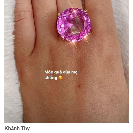
Khánh Thy