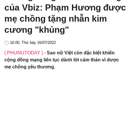
của Vbiz: Phạm Hương được
mẹ chồng tặng nhẫn kim
cương "khủng"
16:00, Thứ bảy 16/07/2022
( PHUNUTODAY )
-
Sao nữ Việt còn đặc biệt khiến
cộng đồng mạng liên tục dành lời cảm thán vì được
mẹ chồng yêu thương.