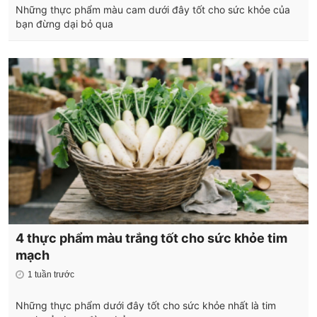
Những thực phẩm màu cam dưới đây tốt cho sức khỏe của
bạn đừng dại bỏ qua
4 thực phẩm màu trắng tốt cho sức khỏe tim
mạch
1 tuần trước
Những thực phẩm dưới đây tốt cho sức khỏe nhất là tim