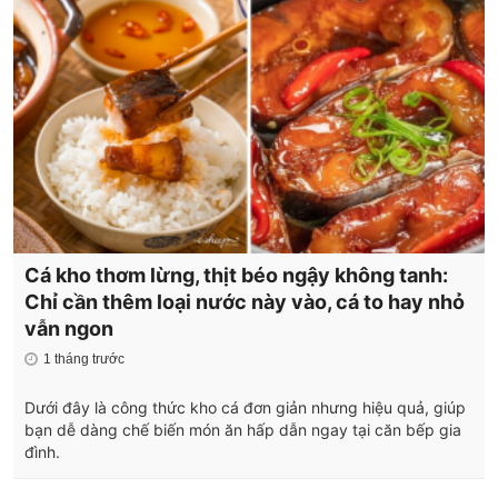
Cá kho thơm lừng, thịt béo ngậy không tanh:
Chỉ cần thêm loại nước này vào, cá to hay nhỏ
vẫn ngon
1 tháng trước
Dưới đây là công thức kho cá đơn giản nhưng hiệu quả, giúp
bạn dễ dàng chế biến món ăn hấp dẫn ngay tại căn bếp gia
đình.