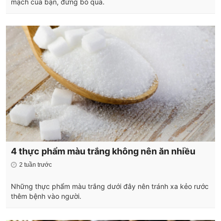
mạch của bạn, đừng bỏ qua.
4 thực phẩm màu trắng không nên ăn nhiều
2 tuần trước
Những thực phẩm màu trắng dưới đây nên tránh xa kẻo rước
thêm bệnh vào người.