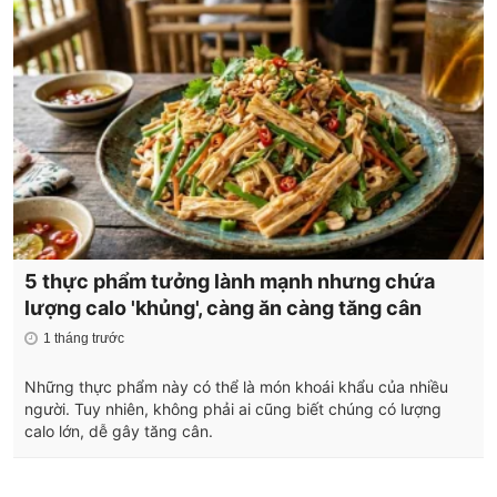
5 thực phẩm tưởng lành mạnh nhưng chứa
lượng calo 'khủng', càng ăn càng tăng cân
1 tháng trước
Những thực phẩm này có thể là món khoái khẩu của nhiều
người. Tuy nhiên, không phải ai cũng biết chúng có lượng
calo lớn, dễ gây tăng cân.