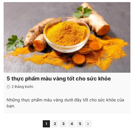
5 thực phẩm màu vàng tốt cho sức khỏe
2 tháng trước
Những thực phẩm màu vàng dưới đây tốt cho sức khỏe của
bạn.
1
2
3
4
5