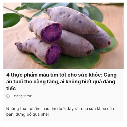
4 thực phẩm màu tím tốt cho sức khỏe: Càng
ăn tuổi thọ càng tăng, ai không biết quá đáng
tiếc
1 tháng trước
Những thực phẩm màu tím dưới đây rất cho sức khỏe của
bạn, đừng bỏ qua nhé!