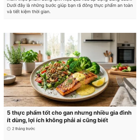
Dưới đây là những bước giúp bạn rã đông thực phẩm an toàn
và tiết kiệm thời gian.
5 thực phẩm tốt cho gan nhưng nhiều gia đình
ít dùng, lợi ích không phải ai cũng biết
2 tháng trước