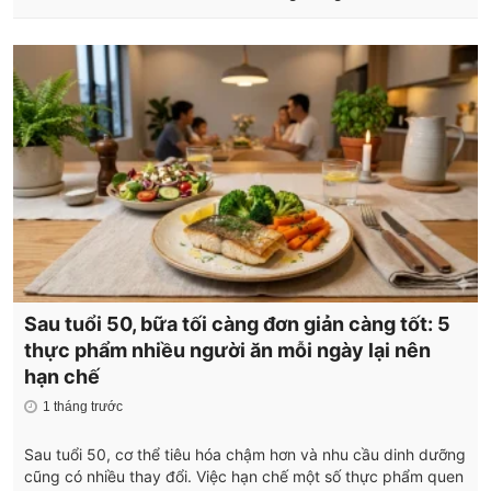
Sau tuổi 50, bữa tối càng đơn giản càng tốt: 5
thực phẩm nhiều người ăn mỗi ngày lại nên
hạn chế
1 tháng trước
Sau tuổi 50, cơ thể tiêu hóa chậm hơn và nhu cầu dinh dưỡng
cũng có nhiều thay đổi. Việc hạn chế một số thực phẩm quen