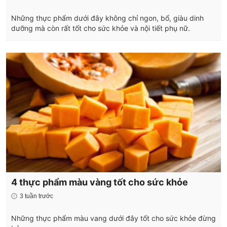
Những thực phẩm dưới đây không chỉ ngon, bổ, giàu dinh
dưỡng mà còn rất tốt cho sức khỏe và nội tiết phụ nữ.
4 thực phẩm màu vàng tốt cho sức khỏe
3 tuần trước
Những thực phẩm màu vang dưới đây tốt cho sức khỏe đừng