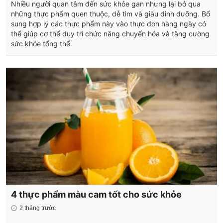
Nhiều người quan tâm đến sức khỏe gan nhưng lại bỏ qua
những thực phẩm quen thuộc, dễ tìm và giàu dinh dưỡng. Bổ
sung hợp lý các thực phẩm này vào thực đơn hàng ngày có
thể giúp cơ thể duy trì chức năng chuyển hóa và tăng cường
sức khỏe tổng thể.
4 thực phẩm màu cam tốt cho sức khỏe
2 tháng trước