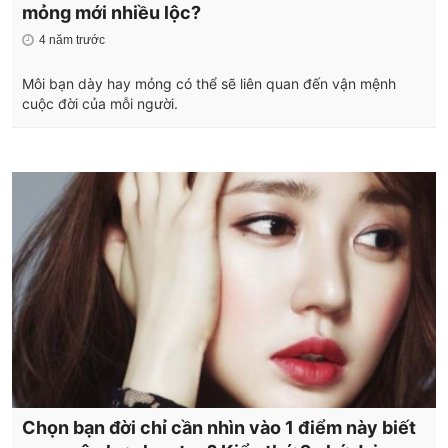
mỏng mới nhiều lộc?
4 năm trước
Môi bạn dày hay mỏng có thể sẽ liên quan đến vận mệnh
cuộc đời của mỗi người.
Chọn bạn đời chỉ cần nhìn vào 1 điểm này biết