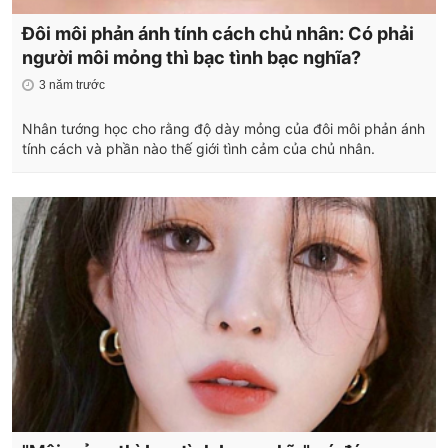
Đôi môi phản ánh tính cách chủ nhân: Có phải
người môi mỏng thì bạc tình bạc nghĩa?
3 năm trước
Nhân tướng học cho rằng độ dày mỏng của đôi môi phản ánh
tính cách và phần nào thế giới tình cảm của chủ nhân.