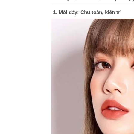
1. Môi dày: Chu toàn, kiên trì