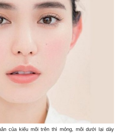
n của kiểu môi trên thì mỏng, môi dưới lại dày