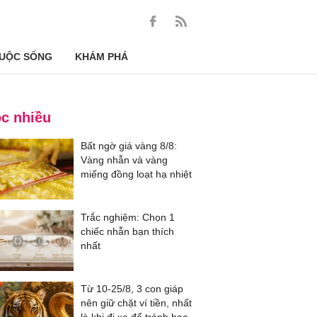
UỘC SỐNG
KHÁM PHÁ
c nhiều
Bất ngờ giá vàng 8/8:
Vàng nhẫn và vàng
miếng đồng loạt hạ nhiệt
Trắc nghiệm: Chọn 1
chiếc nhẫn bạn thích
nhất
Từ 10-25/8, 3 con giáp
nên giữ chặt ví tiền, nhất