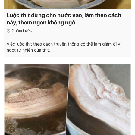
Luộc thịt đừng cho nước vào, làm theo cách
này, thơm ngon không ngờ
2 năm trước
Việc luộc thịt theo cách truyền thống có thể làm giảm đi vị
ngọt tự nhiên của thịt.