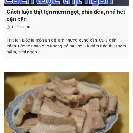
Cách luộc thịt lợn mềm ngọt, chín đều, nhả hết
cặn bẩn
1 năm trước
Thịt lợn luộc là món ăn dễ làm nhưng cũng cần lưu ý đến
cách luộc thịt sao cho không có mùi hôi và đảm bảo thịt thơm
mềm, tươi ngon.