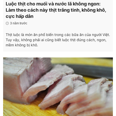
Luộc thịt cho muối và nước lã không ngon:
Làm theo cách này thịt trắng tinh, không khô,
cực hấp dẫn
3 năm trước
Thịt luộc là món ăn phổ biến trong các bữa ăn của người Việt.
Tuy vậy, không phải ai cũng biết luộc thịt đúng cách, ngon,
mềm không bị khô.