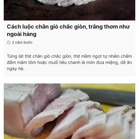
Cách luộc chân giò chắc giòn, trắng thơm như
ngoài hàng
2 năm trước
Từng lát thịt chân giò chắc giòn, thịt mềm ngọt tự nhiên chấm
đẫm mắm tôm hoặc muối tiêu chanh là món đưa miệng, dễ ăn
ngày hè.