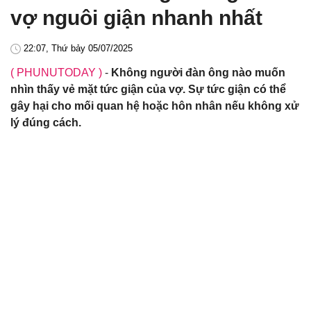
vợ nguôi giận nhanh nhất
22:07, Thứ bảy 05/07/2025
( PHUNUTODAY )
-
Không người đàn ông nào muốn
nhìn thấy vẻ mặt tức giận của vợ. Sự tức giận có thể
gây hại cho mối quan hệ hoặc hôn nhân nếu không xử
lý đúng cách.