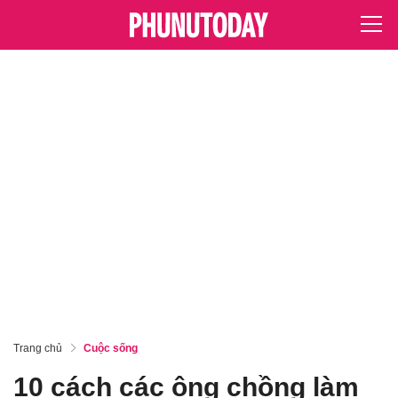
Trang chủ
Cuộc sống
10 cách các ông chồng làm