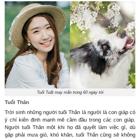
Tuổi Tuất may mắn trong 60 ngày tới
Tuổi Thân
Trời sinh những người tuổi Thân là người là con giáp có
ý chí kiên định mạnh mẽ cầm đầu trong các con giáp.
Người tuổi Thân một khi họ đã quyết làm việc gì, dù
gặp phải mưa gió, khó khăn, tuổi Thân cũng sẽ không