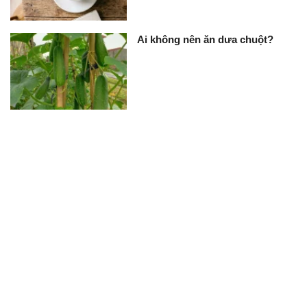
Ai không nên ăn dưa chuột?