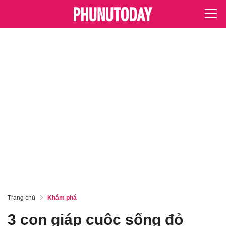
Trang chủ
Khám phá
3 con giáp cuộc sống đỏ