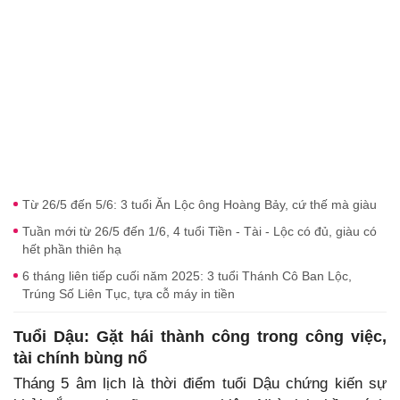
Từ 26/5 đến 5/6: 3 tuổi Ăn Lộc ông Hoàng Bảy, cứ thế mà giàu
Tuần mới từ 26/5 đến 1/6, 4 tuổi Tiền - Tài - Lộc có đủ, giàu có
hết phần thiên hạ
6 tháng liên tiếp cuối năm 2025: 3 tuổi Thánh Cô Ban Lộc,
Trúng Số Liên Tục, tựa cỗ máy in tiền
Tuổi Dậu: Gặt hái thành công trong công việc,
tài chính bùng nổ
Tháng 5 âm lịch là thời điểm tuổi Dậu chứng kiến sự